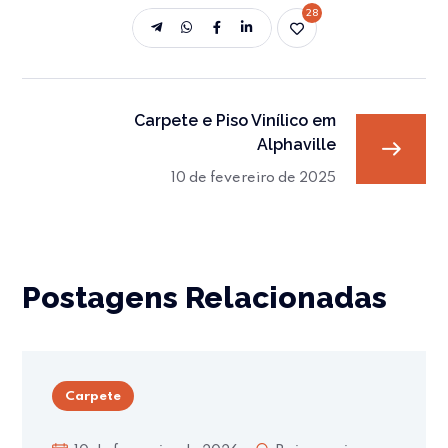
28
Carpete e Piso Vinílico em
Alphaville
10 de fevereiro de 2025
Postagens Relacionadas
Carpete