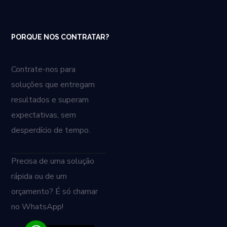
PORQUE NOS CONTRATAR?
Contrate-nos para
soluções que entregam
resultados e superam
expectativas, sem
desperdício de tempo.
Precisa de uma solução
rápida ou de um
orçamento? É só chamar
no WhatsApp!