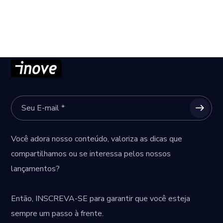
Você adora nosso conteúdo, valoriza as dicas que
compartilhamos ou se interessa pelos nossos
lançamentos?
Então,
INSCREVA-SE
para garantir que você esteja
sempre um passo à frente.