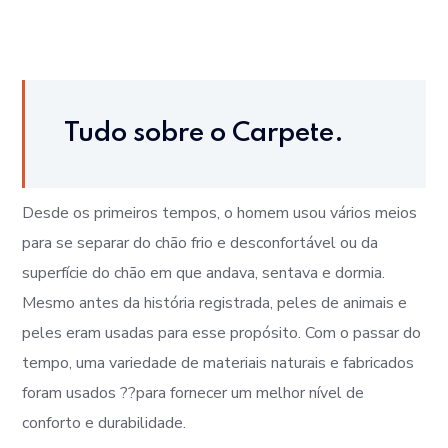
Tudo sobre o Carpete.
Desde os primeiros tempos, o homem usou vários meios
para se separar do chão frio e desconfortável ou da
superfície do chão em que andava, sentava e dormia.
Mesmo antes da história registrada, peles de animais e
peles eram usadas para esse propósito. Com o passar do
tempo, uma variedade de materiais naturais e fabricados
foram usados ??para fornecer um melhor nível de
conforto e durabilidade.