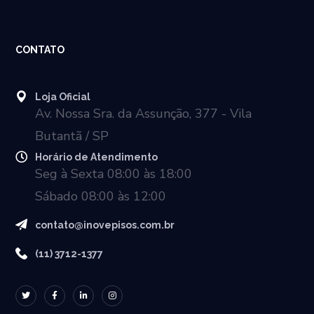
CONTATO
Loja Oficial
Av. Nossa Sra. da Assunção, 377 - Vila
Butantã / SP
Horário de Atendimento
Seg à Sexta 08:00 às 18:00
Sábado 08:00 às 12:00
contato@inovepisos.com.br
(11) 3712-1377