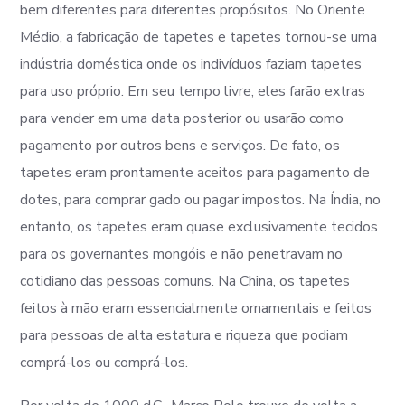
bem diferentes para diferentes propósitos. No Oriente
Médio, a fabricação de tapetes e tapetes tornou-se uma
indústria doméstica onde os indivíduos faziam tapetes
para uso próprio. Em seu tempo livre, eles farão extras
para vender em uma data posterior ou usarão como
pagamento por outros bens e serviços. De fato, os
tapetes eram prontamente aceitos para pagamento de
dotes, para comprar gado ou pagar impostos. Na Índia, no
entanto, os tapetes eram quase exclusivamente tecidos
para os governantes mongóis e não penetravam no
cotidiano das pessoas comuns. Na China, os tapetes
feitos à mão eram essencialmente ornamentais e feitos
para pessoas de alta estatura e riqueza que podiam
comprá-los ou comprá-los.