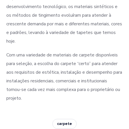
desenvolvimento tecnológico, os materiais sintéticos e
os métodos de tingimento evoluíram para atender à
crescente demanda por mais e diferentes materiais, cores
e padrões, levando à variedade de tapetes que temos
hoje.
Com uma variedade de materiais de carpete disponíveis
para seleção, a escolha do carpete “certo” para atender
aos requisitos de estética, instalação e desempenho para
instalações residenciais, comerciais e institucionais
tornou-se cada vez mais complexa para o proprietário ou
projeto.
carpete