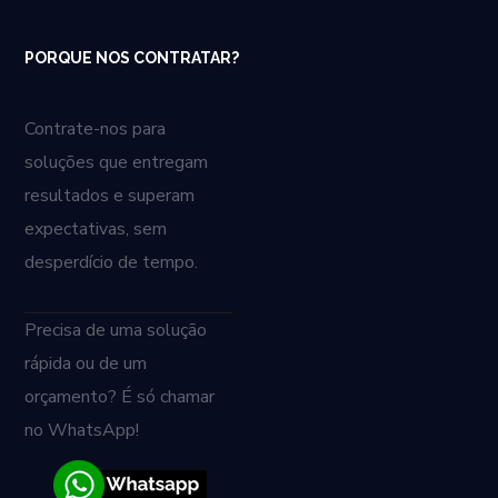
PORQUE NOS CONTRATAR?
Contrate-nos para
soluções que entregam
resultados e superam
expectativas, sem
desperdício de tempo.
Precisa de uma solução
rápida ou de um
orçamento? É só chamar
no WhatsApp!