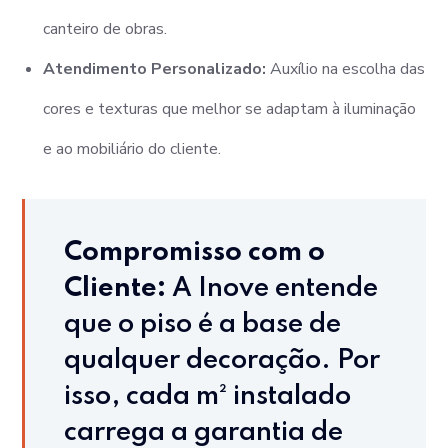
canteiro de obras.
Atendimento Personalizado:
Auxílio na escolha das
cores e texturas que melhor se adaptam à iluminação
e ao mobiliário do cliente.
Compromisso com o
Cliente:
A Inove entende
que o piso é a base de
qualquer decoração. Por
isso, cada m² instalado
carrega a garantia de