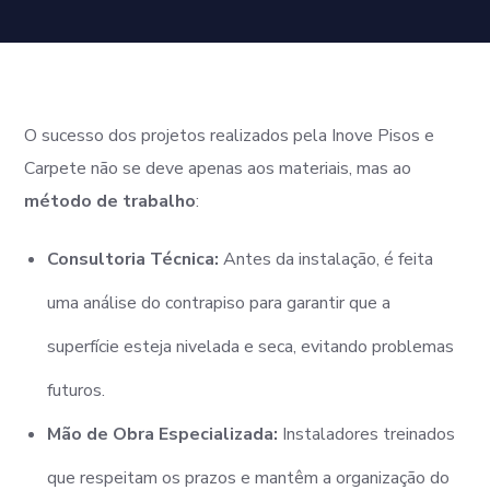
O sucesso dos projetos realizados pela Inove Pisos e
Carpete não se deve apenas aos materiais, mas ao
método de trabalho
:
Consultoria Técnica:
Antes da instalação, é feita
uma análise do contrapiso para garantir que a
superfície esteja nivelada e seca, evitando problemas
futuros.
Mão de Obra Especializada:
Instaladores treinados
que respeitam os prazos e mantêm a organização do