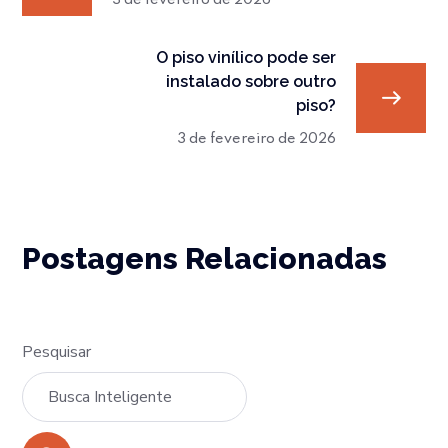
3 de fevereiro de 2026
O piso vinílico pode ser
instalado sobre outro
piso?
3 de fevereiro de 2026
Postagens Relacionadas
Pesquisar