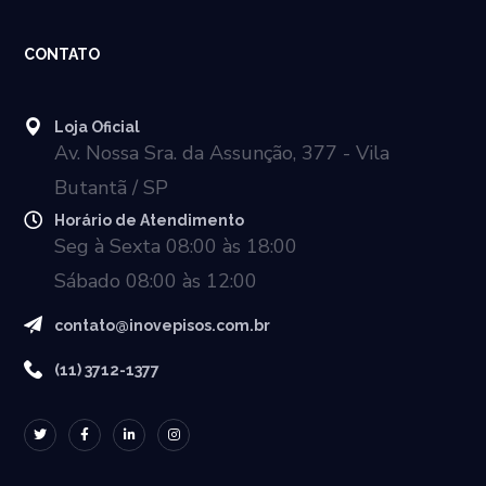
CONTATO
Loja Oficial
Av. Nossa Sra. da Assunção, 377 - Vila
Butantã / SP
Horário de Atendimento
Seg à Sexta 08:00 às 18:00
Sábado 08:00 às 12:00
contato@inovepisos.com.br
(11) 3712-1377