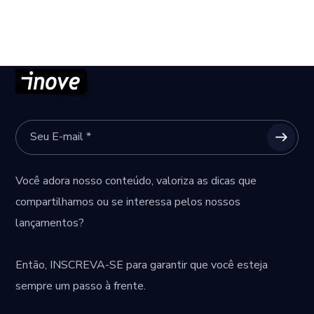
Você adora nosso conteúdo, valoriza as dicas que
compartilhamos ou se interessa pelos nossos
lançamentos?
Então,
INSCREVA-SE
para garantir que você esteja
sempre um passo à frente.