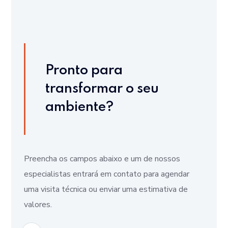
Pronto para
transformar o seu
ambiente?
Preencha os campos abaixo e um de nossos
especialistas entrará em contato para agendar
uma visita técnica ou enviar uma estimativa de
valores.