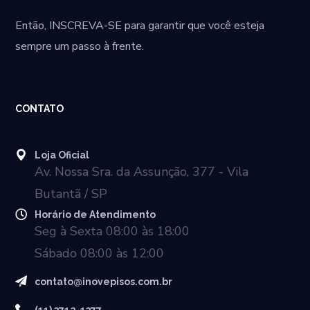
Então,
INSCREVA-SE
para garantir que você esteja
sempre um passo à frente.
CONTATO
Loja Oficial
Av. Nossa Sra. da Assunção, 377 - Vila
Butantã / SP
Horário de Atendimento
Seg à Sexta 08:00 às 18:00
Sábado 08:00 às 12:00
contato@inovepisos.com.br