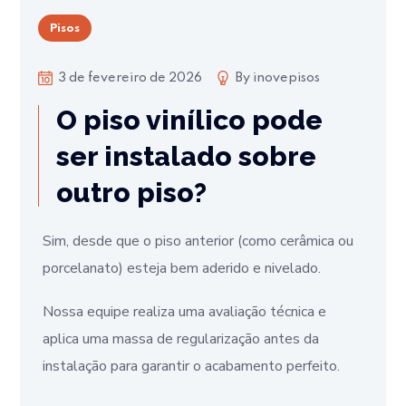
Pisos
3 de fevereiro de 2026
By
inovepisos
O piso vinílico pode
ser instalado sobre
outro piso?
Sim, desde que o piso anterior (como cerâmica ou
porcelanato) esteja bem aderido e nivelado.
Nossa equipe realiza uma avaliação técnica e
aplica uma massa de regularização antes da
instalação para garantir o acabamento perfeito.