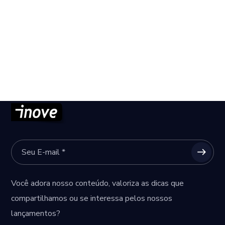
Você adora nosso conteúdo, valoriza as dicas que
compartilhamos ou se interessa pelos nossos
lançamentos?