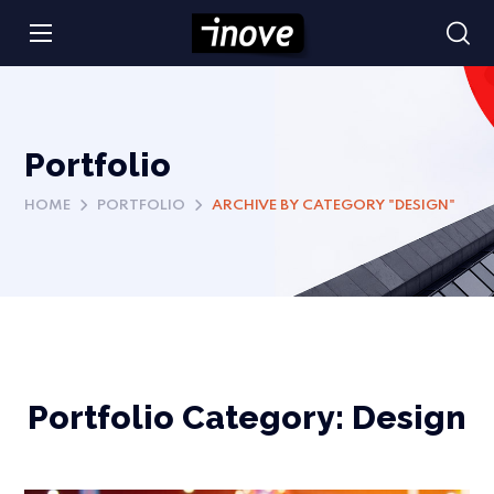
Portfolio
HOME
PORTFOLIO
ARCHIVE BY CATEGORY "DESIGN"
Portfolio Category:
Design