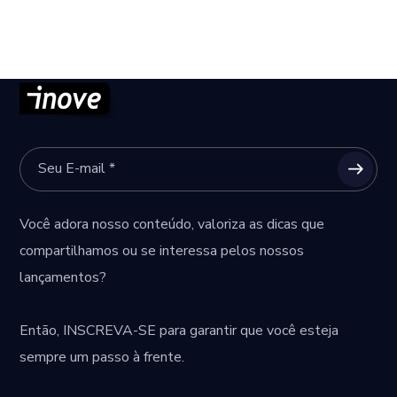
Você adora nosso conteúdo, valoriza as dicas que
compartilhamos ou se interessa pelos nossos
lançamentos?
Então,
INSCREVA-SE
para garantir que você esteja
sempre um passo à frente.