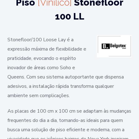
Piso
[Vinílico]
Stonefloor
100 LL
Stonefloor/100 Loose Lay é a
expressão máxima de flexibilidade e
praticidade, evocando o espírito
inovador de áreas como Soho e
Queens. Com seu sistema autoportante que dispensa
adesivos, a instalação rápida transforma qualquer
ambiente sem complicações.
As placas de 100 cm x 100 cm se adaptam às mudanças
frequentes do dia a dia, tornando-as ideais para quem
busca uma solução de piso eficiente e moderna, com a