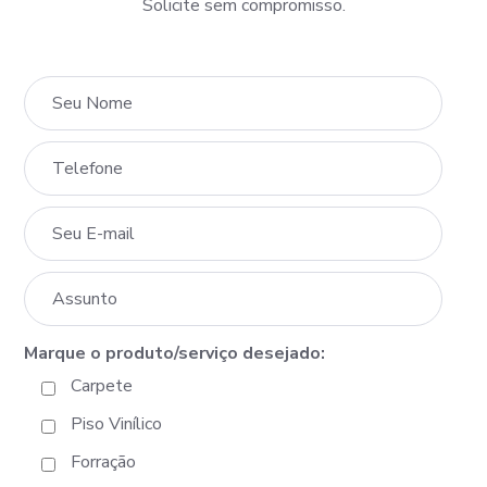
Solicite sem compromisso.
Marque o produto/serviço desejado:
Carpete
Piso Vinílico
Forração