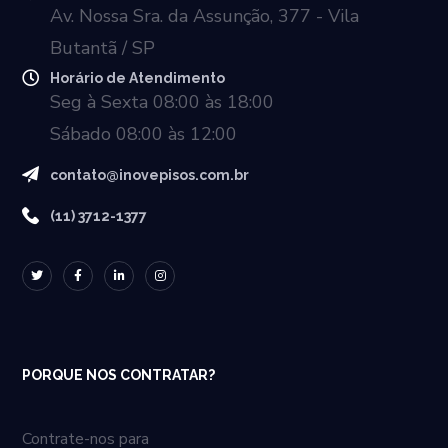
Av. Nossa Sra. da Assunção, 377 - Vila
Butantã / SP
Horário de Atendimento
Seg à Sexta 08:00 às 18:00
Sábado 08:00 às 12:00
contato@inovepisos.com.br
(11) 3712-1377
PORQUE NOS CONTRATAR?
Contrate-nos para