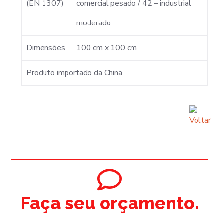
(EN 1307)
comercial pesado / 42 – industrial
moderado
Dimensões
100 cm x 100 cm
Produto importado da China
Faça seu orçamento.