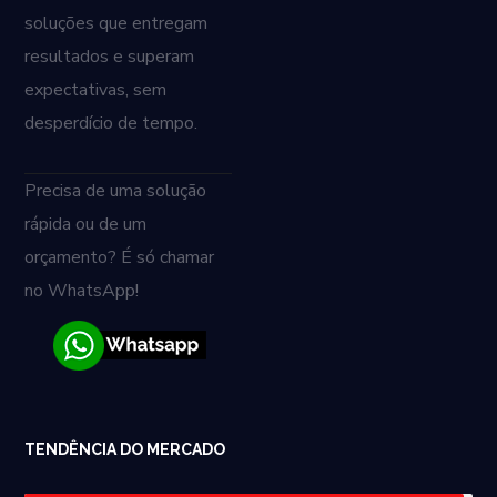
soluções que entregam
resultados e superam
expectativas, sem
desperdício de tempo.
Precisa de uma solução
rápida ou de um
orçamento? É só chamar
no WhatsApp!
TENDÊNCIA DO MERCADO