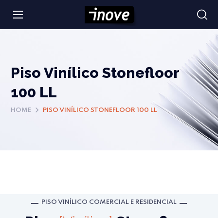
Piso Vinílico Stonefloor
100 LL
HOME
PISO VINÍLICO STONEFLOOR 100 LL
PISO VINÍLICO COMERCIAL E RESIDENCIAL