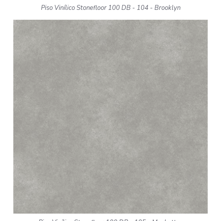
Piso Vinílico Stonefloor 100 DB - 104 - Brooklyn