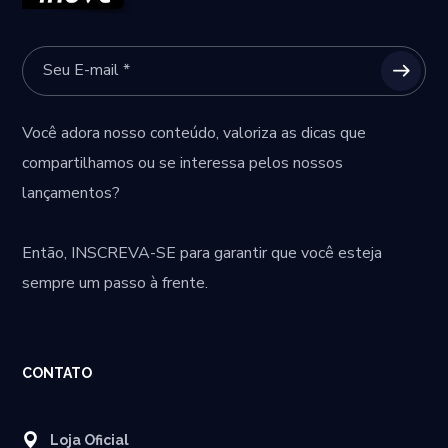
Você adora nosso conteúdo, valoriza as dicas que
compartilhamos ou se interessa pelos nossos
lançamentos?
Então,
INSCREVA-SE
para garantir que você esteja
sempre um passo à frente.
CONTATO
Loja Oficial