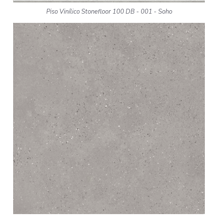
Piso Vinílico Stonefloor 100 DB - 001 - Soho