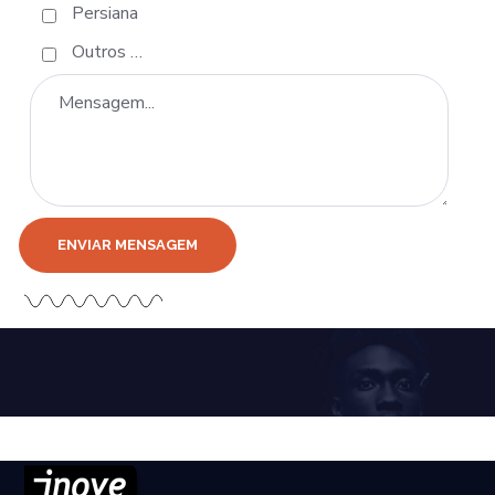
Persiana
Outros …