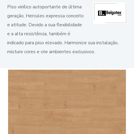
Piso vinílico autoportante de última
geração, Hercules expressa conceito
e atitude. Devido a sua flexibilidade
e a alta resistência, também é
indicado para piso elevado. Harmonize sua instalação,
misture cores e crie ambientes exclusivos.