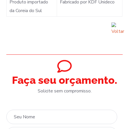
Produto importado
Fabricado por KDF Unideco
da Coreia do Sul
Faça seu orçamento.
Solicite sem compromisso.