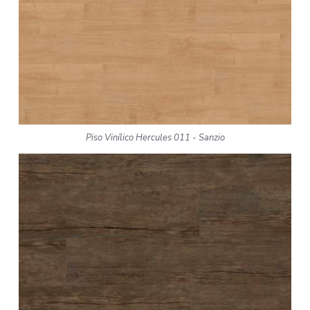
Piso Vinílico Hercules 011 - Sanzio