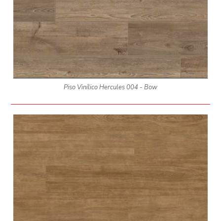
Piso Vinílico Hercules 004 - Bow