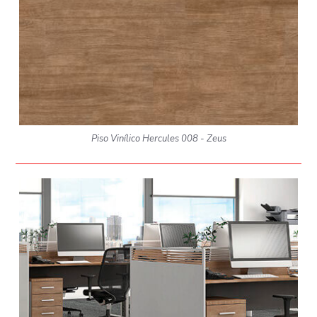
Piso Vinílico Hercules 008 - Zeus