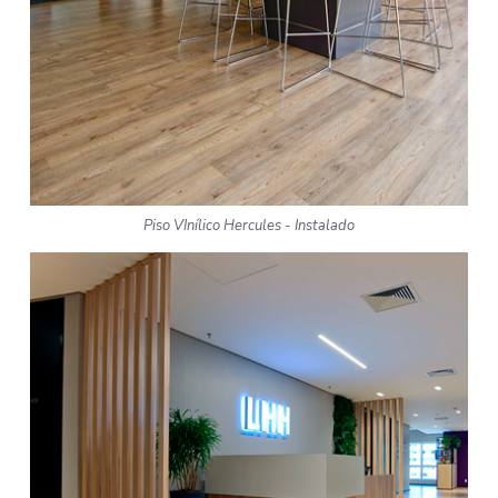
Piso VInílico Hercules - Instalado