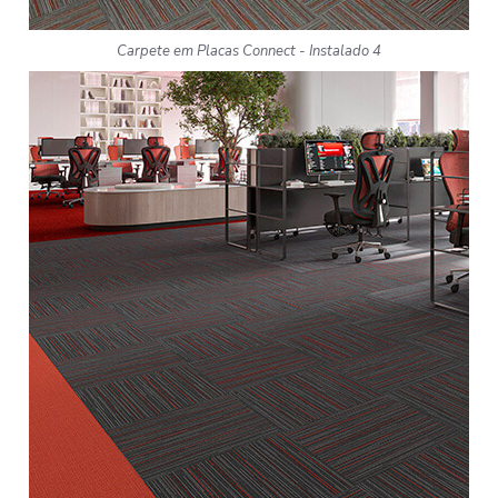
Carpete em Placas Connect - Instalado 4