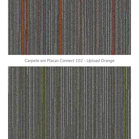
Carpete em Placas Connect 102 - Upload Orange