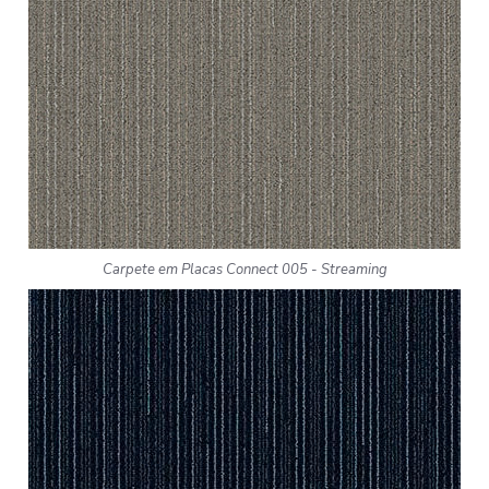
Carpete em Placas Connect 005 - Streaming