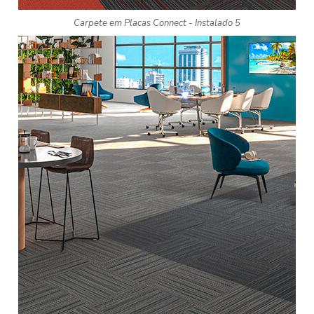
Carpete em Placas Connect - Instalado 5