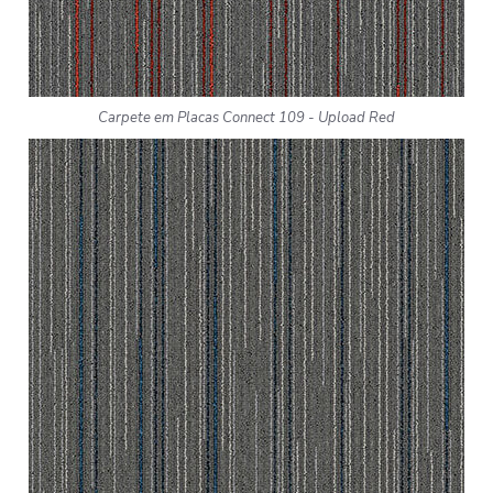
Carpete em Placas Connect 109 - Upload Red