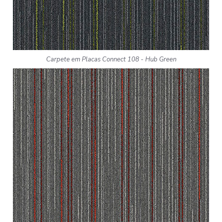
Carpete em Placas Connect 108 - Hub Green