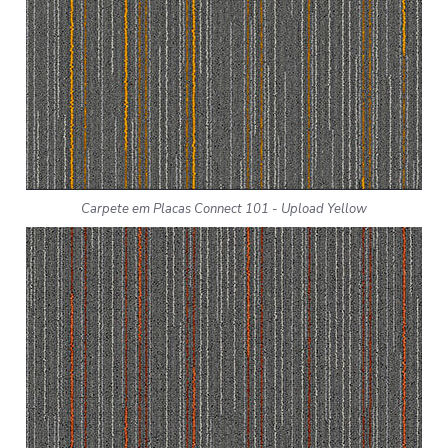
Carpete em Placas Connect 101 - Upload Yellow