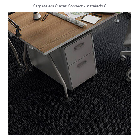
Carpete em Placas Connect - Instalado 6