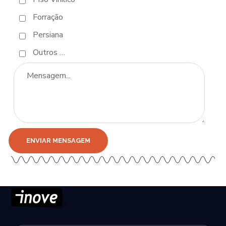
Forração
Persiana
Outros …