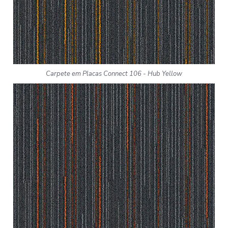
Carpete em Placas Connect 106 - Hub Yellow