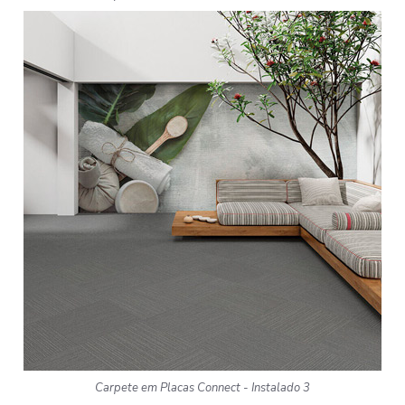
Carpete em Placas Connect - Instalado 3