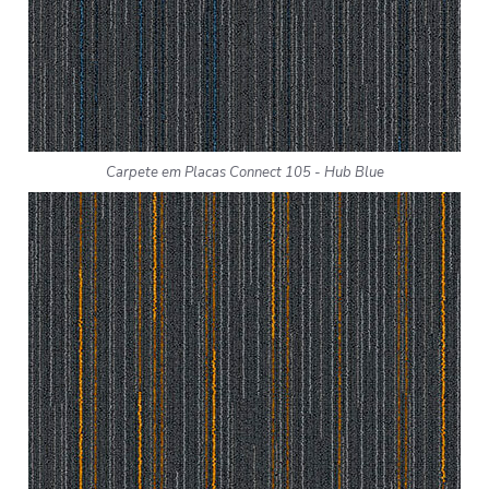
Carpete em Placas Connect 105 - Hub Blue