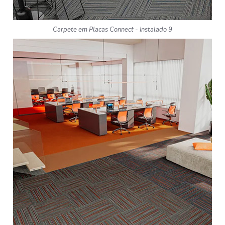
Carpete em Placas Connect - Instalado 9