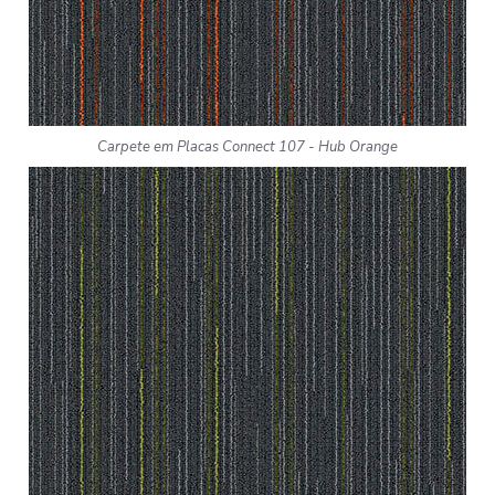
Carpete em Placas Connect 107 - Hub Orange