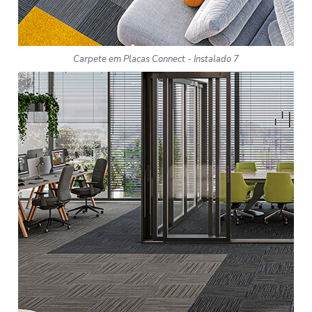
Carpete em Placas Connect - Instalado 7