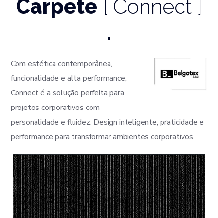
Carpete
[ Connect ]
.
Com estética contemporânea,
funcionalidade e alta performance,
Connect é a solução perfeita para
projetos corporativos com
personalidade e fluidez. Design inteligente, praticidade e
performance para transformar ambientes corporativos.