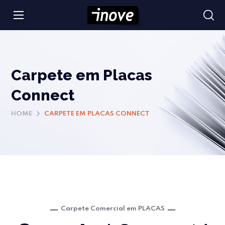
Carpete em Placas
Connect
HOME
CARPETE EM PLACAS CONNECT
Carpete Comercial em PLACAS