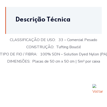
Descrição Técnica
CLASSIFICAÇÃO DE USO: 33 – Comercial Pesado
CONSTRUÇÃO: Tufting Bouclé
TIPO DE FIO / FIBRA: 100% SDN – Solution Dyed Nylon (PA
DIMENSÕES: Placas de 50 cm x 50 cm | 5m² por caixa