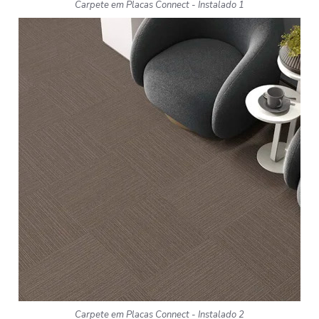
Carpete em Placas Connect - Instalado 1
Carpete em Placas Connect - Instalado 2