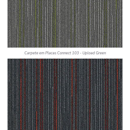
Carpete em Placas Connect 103 - Upload Green