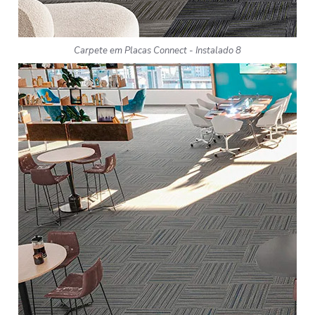
Carpete em Placas Connect - Instalado 8