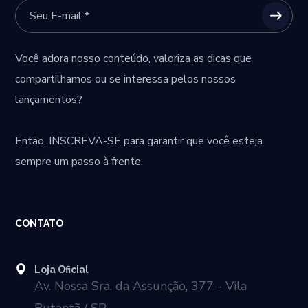
Você adora nosso conteúdo, valoriza as dicas que
compartilhamos ou se interessa pelos nossos
lançamentos?
Então,
INSCREVA-SE
para garantir que você esteja
sempre um passo à frente.
CONTATO
Loja Oficial
Av. Nossa Sra. da Assunção, 377 - Vila