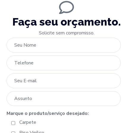
Faça seu orçamento.
Solicite sem compromisso.
Marque o produto/serviço desejado:
Carpete
Piso Vinílico