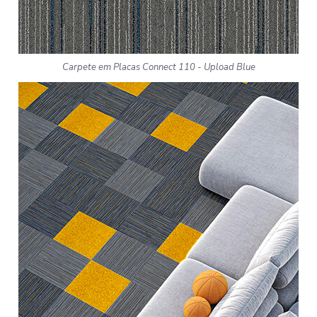
Carpete em Placas Connect 110 - Upload Blue