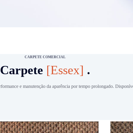
CARPETE COMERCIAL
Carpete
[Essex]
.
performance e manutenção da aparência por tempo prolongado. Disponív