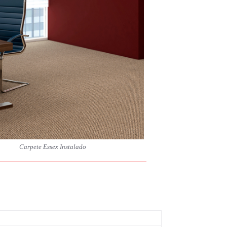
Carpete Essex Instalado