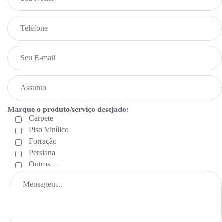
Marque o produto/serviço desejado:
Carpete
Piso Vinílico
Forração
Persiana
Outros …