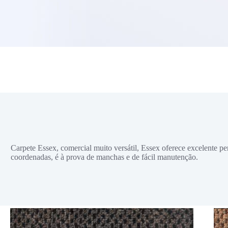
Carpete Essex, comercial muito versátil, Essex oferece excelente 
coordenadas, é à prova de manchas e de fácil manutenção.