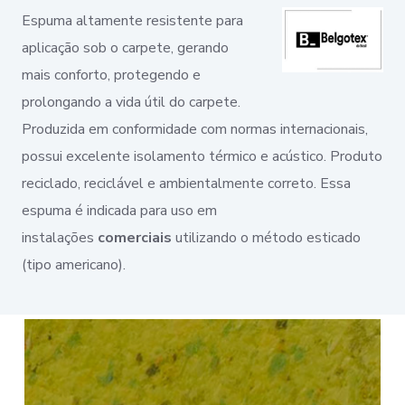
Espuma altamente resistente para
aplicação sob o carpete, gerando
mais conforto, protegendo e
prolongando a vida útil do carpete.
Produzida em conformidade com normas internacionais,
possui excelente isolamento térmico e acústico. Produto
reciclado, reciclável e ambientalmente correto. Essa
espuma é indicada para uso em
instalações
comerciais
utilizando o método esticado
(tipo americano).