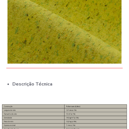
Descrição Técnica