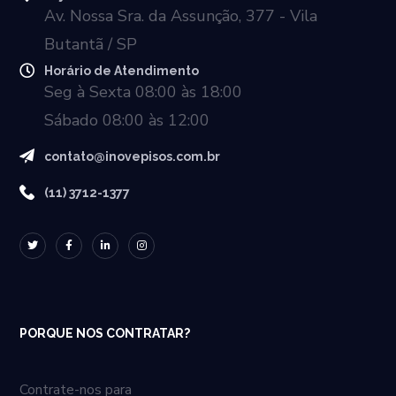
Av. Nossa Sra. da Assunção, 377 - Vila
Butantã / SP
Horário de Atendimento
Seg à Sexta 08:00 às 18:00
Sábado 08:00 às 12:00
contato@inovepisos.com.br
(11) 3712-1377
PORQUE NOS CONTRATAR?
Contrate-nos para