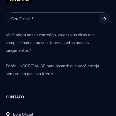
Você adora nosso conteúdo, valoriza as dicas que
compartilhamos ou se interessa pelos nossos
lançamentos?
Então,
INSCREVA-SE
para garantir que você esteja
sempre um passo à frente.
CONTATO
Loja Oficial