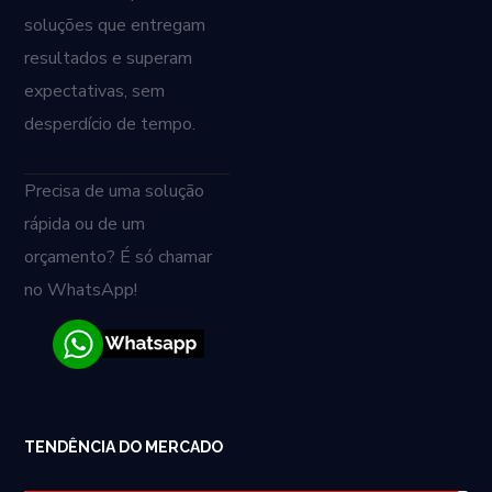
soluções que entregam
resultados e superam
expectativas, sem
desperdício de tempo.
Precisa de uma solução
rápida ou de um
orçamento? É só chamar
no WhatsApp!
TENDÊNCIA DO MERCADO