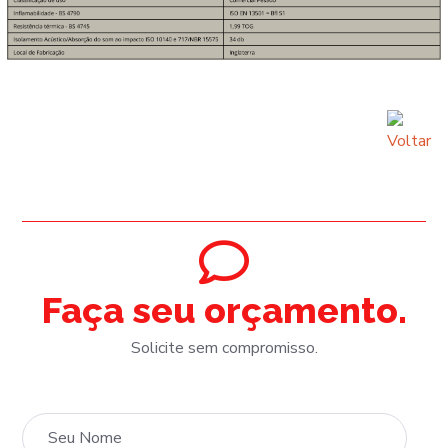
Faça seu orçamento.
Solicite sem compromisso.