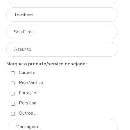
Marque o produto/serviço desejado:
Carpete
Piso Vinílico
Forração
Persiana
Outros …